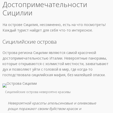
Достопримечательности
Сицилии
На острове Сицилия, несомненно, есть на что посмотреть!
Каждый турист найдет для себя что-то интересное.
Сицилийские острова
Острова региона Сицилии являются самой красочной
достопримечательностью Италии. Невероятные панорамы,
которые открываются с холмистой местности, захватывают
дух и позволяют уйти с головой в мир, где когда-то
господствовала сицилийская мафия, без малейшей опаски.
Сицилийские острова невероятно красивы
Невероятной красоты апельсиновые и оливковые
рощи поражают своим буйством красок и