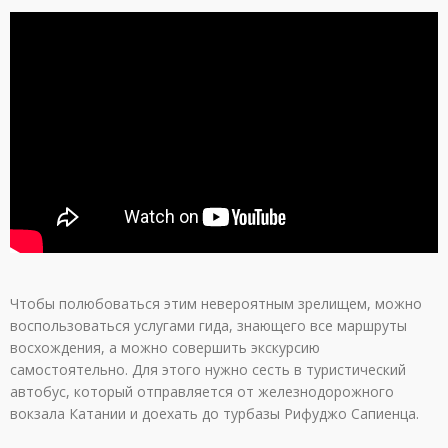
Чтобы полюбоваться этим невероятным зрелищем, можно
воспользоваться услугами гида, знающего все маршруты
восхождения, а можно совершить экскурсию
самостоятельно. Для этого нужно сесть в туристический
автобус, который отправляется от железнодорожного
вокзала Катании и доехать до турбазы Рифуджо Сапиенца.