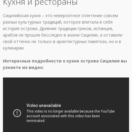
Кухня и рестораны
Сицилийская кухня – это невероятное сплетение совсем
разных культурных традиций, которое впитала в себя
история острова. Древние традиции греков, испанцев,
арабов не прошли бесследно в жизни Сицилии, а оставили
свой оттенок не только в архитектурных памятках, но и в
кулинарии.
Интересные подробности о кухне острова Сицилия вы
узнаете из видео: