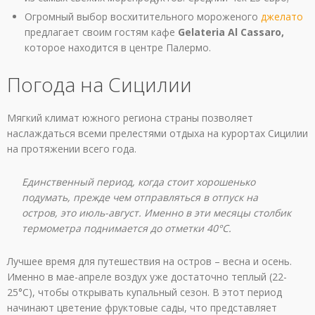
Огромный выбор восхитительного мороженого
джелато
предлагает своим гостям кафе
Gelateria Al Cassaro,
которое находится в центре Палермо.
Погода на Сицилии
Мягкий климат южного региона страны позволяет
наслаждаться всеми прелестями отдыха на курортах Сицилии
на протяжении всего года.
Единственный период, когда стоит хорошенько
подумать, прежде чем отправляться в отпуск на
остров, это июль-август. Именно в эти месяцы столбик
термометра поднимается до отметки 40°C.
Лучшее время для путешествия на остров – весна и осень.
Именно в мае-апреле воздух уже достаточно теплый (22-
25°C), чтобы открывать купальный сезон. В этот период
начинают цветение фруктовые сады, что представляет