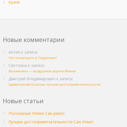
Кухня
Новые комментарии
Антип
к записи
Что посмотреть в Террачине?
Светлана
к записи
Фьюмичино — воздушные ворота Италии
Дмитрий Владимирович
к записи
Удивительная Болонья: лучшие достопримечательности!
Новые статьи
Роскошные пляжи Сан-ремо!
Лучшие достопримечательности Сан-Ремо!