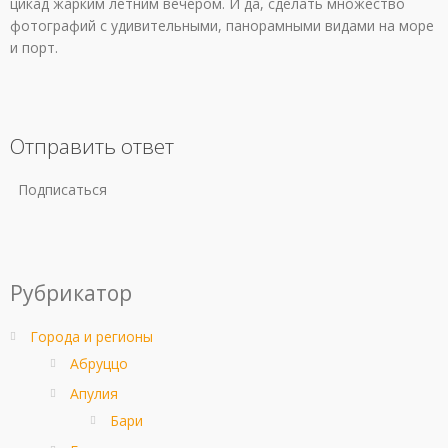
цикад жарким летним вечером. И да, сделать множество
фотографий с удивительными, панорамными видами на море
и порт.
Отправить ответ
Подписаться
Рубрикатор
Города и регионы
Абруццо
Апулия
Бари