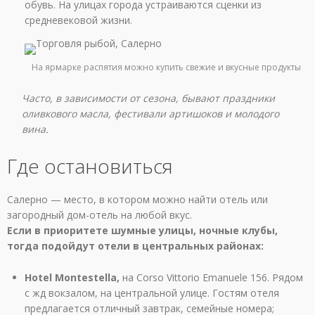
обувь. На улицах города устраиваются сценки из
средневековой жизни.
На ярмарке распятия можно купить свежие и вкусные продукты
Часто, в зависимости от сезона, бывают праздники
оливкового масла, фестивали артишоков и молодого
вина.
Где остановиться
Салерно — место, в котором можно найти отель или
загородный дом-отель на любой вкус.
Если в приоритете шумные улицы, ночные клубы,
тогда подойдут отели в центральных районах:
Hotel Montestella,
на Corso Vittorio Emanuele 156. Рядом
с жд вокзалом, на центральной улице. Гостям отеля
предлагается отличный завтрак, семейные номера;