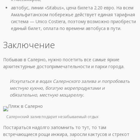
автобус, линии «Sitabus», цена билета 2.20 евро. На всем
Амальфитанском побережье действует единая тарифная
система — Unico Costiera, поэтому возможно приобрести
единый билет, оплата по времени автобуса в пути.
Заключение
Побывав в Салерно, нужно посетить все самые яркие
архитектурные достопримечательности и парки города.
Искупаться в водах Салернского залива и попробовать
местную кухню, богатую морепродуктами и
обязательно, местную моцареллу.
Салернский залив подарит незабываемый отдых
Постараться надолго запомнить то тут, то там
встречающиеся рощи инжира, заросли кактусов и стрекот