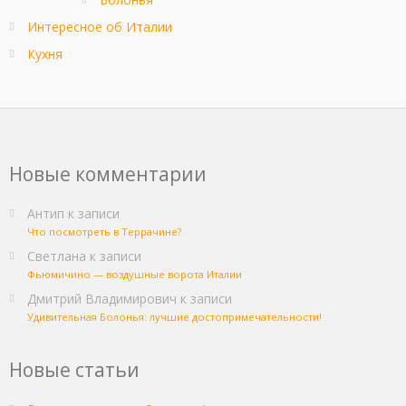
Интересное об Италии
Кухня
Новые комментарии
Антип
к записи
Что посмотреть в Террачине?
Светлана
к записи
Фьюмичино — воздушные ворота Италии
Дмитрий Владимирович
к записи
Удивительная Болонья: лучшие достопримечательности!
Новые статьи